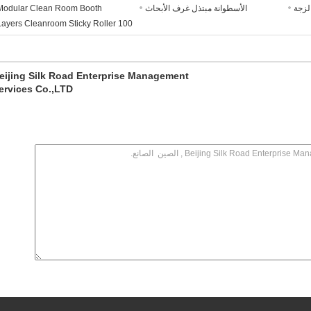
لزجة
الأسطوانة مبتذل غرف الأبحاث
Modular Clean Room Booth
100 Layers Cleanroom Sticky Roller
eijing Silk Road Enterprise Management
ervices Co.,LTD