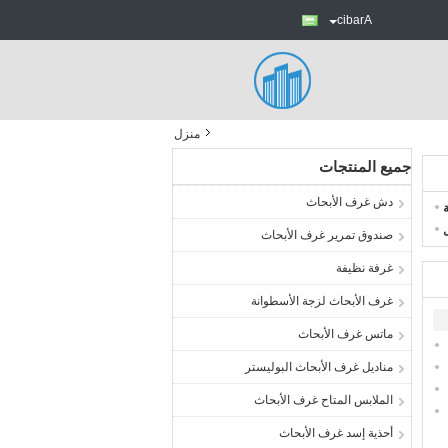
Arabic
منزل
جميع المنتجات
دش غرف الأبحاث
صندوق تمرير غرف الأبحاث
غرفة نظيفة
غرف الأبحاث لزجة الأسطوانة
ماتس غرف الأبحاث
مناديل غرف الأبحاث البوليستر
الملابس المتاح غرف الأبحاث
أحذية إسد غرف الأبحاث