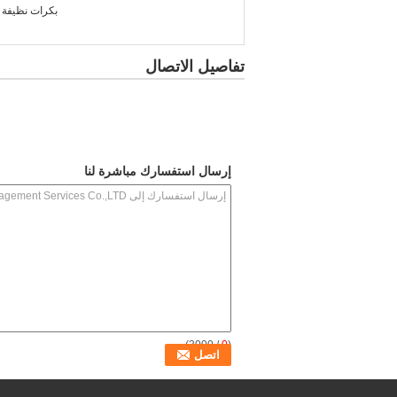
بكرات نظيفة 
تفاصيل الاتصال
إرسال استفسارك مباشرة لنا
/ 3000)
0
(