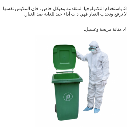
3. باستخدام التكنولوجيا المتقدمة وهيكل خاص ، فإن الملابس نفسها
لا ترفع وتجذب الغبار فهي ذات أداء جيد للغاية ضد الغبار.
4. متانة مريحة وغسيل.