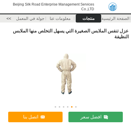
Beijing Silk Road Enterprise Management Services
Co.,LTD
الصفحة الرئيسية
منتجات
معلومات عنا
جولة في المعمل
>>
عزل تنفس الملابس الصغيرة التي يسهل التخلص منها الملابس
النظيفة
افضل سعر
اتصل بنا