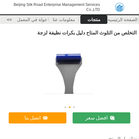
Beijing Silk Road Enterprise Management Services
Co.,LTD
الصفحة الرئيسية
منتجات
معلومات عنا
جولة في المعمل
>>
التخلص من التلوث المتاح دليل بكرات نظيفة لزجة
افضل سعر
اتصل بنا
تفاصيل المنتج