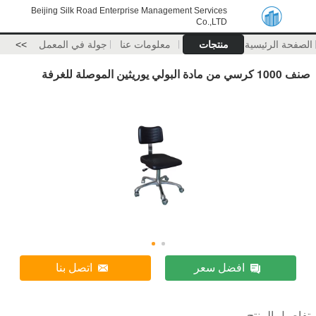
Beijing Silk Road Enterprise Management Services
Co.,LTD
الصفحة الرئيسية
منتجات
معلومات عنا
جولة في المعمل
>>
صنف 1000 كرسي من مادة البولي يوريثين الموصلة للغرفة
افضل سعر
اتصل بنا
تفاصيل المنتج