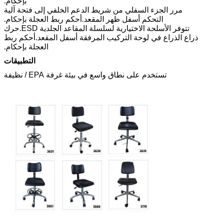
بإحكام.
مرر الجزء السفلي من شريط الدعم الخلفي إلى فتحة آلية
التحكم أسفل ظهر المقعد.أحكم ربط العجلة بإحكام.
تتوفر الأسلحة الاختيارية لسلسلة المقاعد الجلدية ESD.حرك
ذراع الذراع في لوحة التركيب المرفقة أسفل المقعد.أحكم ربط
العجلة بإحكام.
التطبيقات
تستخدم على نطاق واسع في بيئة غرفة EPA / نظيفة