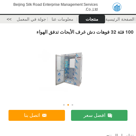
Beijing Silk Road Enterprise Management Services
Co.,Ltd.
الصفحة الرئيسية
منتجات
معلومات عنا
جولة في المعمل
>>
100 فئة 32 فوهات دش غرف الأبحاث تدفق الهواء
افضل سعر
اتصل بنا
تفاصيل المنتج