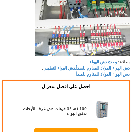
وحدة دش الهواء
بطاقة:
,
دش الهواء الفولاذ المقاوم للصدأ,دش الهواء التطهير
,
دش الهواء الفولاذ المقاوم للصدأ
احصل على افضل سعر ل
100 فئة 32 فوهات دش غرف الأبحاث
تدفق الهواء