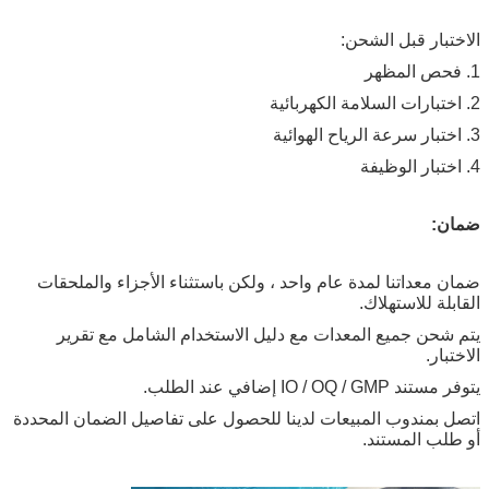
الاختبار قبل الشحن:
1. فحص المظهر
2. اختبارات السلامة الكهربائية
3. اختبار سرعة الرياح الهوائية
4. اختبار الوظيفة
ضمان:
ضمان معداتنا لمدة عام واحد ، ولكن باستثناء الأجزاء والملحقات
القابلة للاستهلاك.
يتم شحن جميع المعدات مع دليل الاستخدام الشامل مع تقرير
الاختبار.
يتوفر مستند IO / OQ / GMP إضافي عند الطلب.
اتصل بمندوب المبيعات لدينا للحصول على تفاصيل الضمان المحددة
أو طلب المستند.