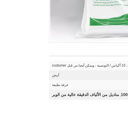
أبيض
غرفة نظيفة
مناديل من الألياف الدقيقة خالية من الوبر
,