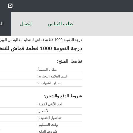
طلب اقتباس
إتصال
ال
درجة النعومة 1000 قطعة قماش للتنظيف خالية من الوبر
درجة النعومة 1000 قطعة قماش للتنظيف خالية من الوبر
تفاصيل المنتج:
مكان المنشأ:
اسم العلامة التجارية:
إصدار الشهادات:
شروط الدفع والشحن:
الحد الأدنى لكمية:
الأسعار:
تفاصيل التغليف:
وقت التسليم:
شروط الدفع:
T