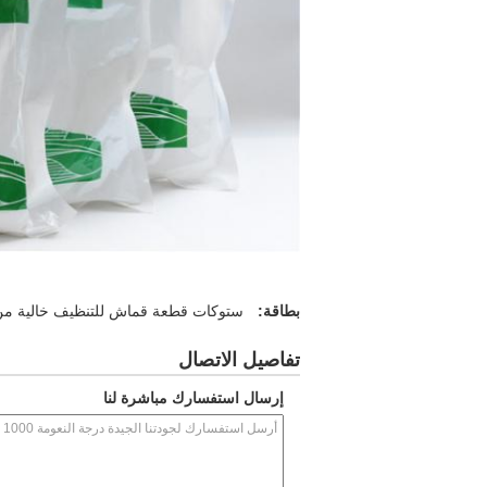
بطاقة:
ستوكات قطعة قماش للتنظيف خالية من 
تفاصيل الاتصال
إرسال استفسارك مباشرة لنا