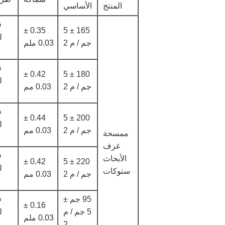
المنتج
الأساسي
ق
0.35 ±
165 ± 5
ل
جم / م 2
0.03 ملم
ق
0.42 ±
180 ± 5
ل
جم / م 2
0.03 مم
ق
0.44 ±
200 ± 5
ل
جم / م 2
0.03 مم
ممسحة
غرف
ق
الأبحاث
0.42 ±
220 ± 5
ل
ستوكات
جم / م 2
0.03 مم
95 جم ±
ق
0.16 ±
5 جم / م
ل
0.03 ملم
2