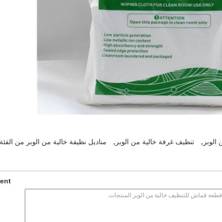
,
,
الوبر
تنظيف غرفة خالية من الوبر
مناديل نظيفة خالية من الوبر من الفئة 1000
ment