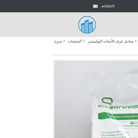
Arabic
مناديل غرف الأبحاث البوليستر
المنتجات
منزل