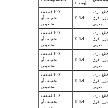
(بوصة)
طع بارد ،
100 قطعة /
يزر ، فوق
9،6،4
الحقيبة ، أو
صوتي
التخصيص
طع بارد ،
100 قطعة /
يزر ، فوق
9،6،4
الحقيبة ، أو
صوتي
التخصيص
طع بارد ،
100 قطعة /
يزر ، فوق
9،6،4
الحقيبة ، أو
صوتي
التخصيص
طع بارد ،
100 قطعة /
يزر ، فوق
9،6،4
الحقيبة ، أو
صوتي
التخصيص
طع بارد ،
150 قطعة /
يزر ، فوق
9،6،4
الحقيبة ، أو
صوتي
التخصيص