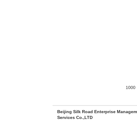
Beijing Silk Road Enterprise Manage
Services Co.,LTD