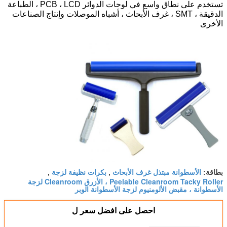
تستخدم على نطاق واسع في لوحات الدوائر PCB ، LCD ، الطباعة
الدقيقة ، SMT ، غرف الأبحاث ، أشباه الموصلات وإنتاج الصناعات
الأخرى
الأسطوانة مبتذل غرف الأبحاث
بكرات نظيفة لزجة
بطاقة:
,
,
Peelable Cleanroom Tacky Roller ، الأزرق Cleanroom لزجة
الأسطوانة ، مقبض الألومنيوم لزجة الأسطوانة الوبر
احصل على افضل سعر ل