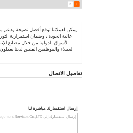
2
1
يمكن لعملائنا توقع أفضل نصيحة ودعم مم
عالية الجودة ، وضمان استمرارية التور
الأسواق الدولية من خلال مصانع الإن
تفاصيل الاتصال
إرسال استفسارك مباشرة لنا