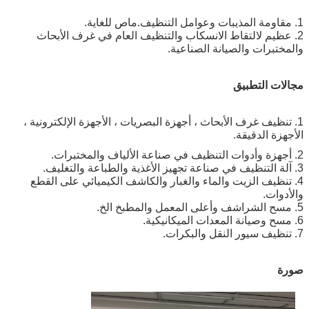
1. مقاومة المذيبات وعوامل التنظيف.ماص للغاية.
2. عظيم لالتقاط الانسكاب والتنظيف العام في غرف الأبحاث
والمختبرات والصيانة الصناعية.
مجالات التطبيق
1. تنظيف غرف الأبحاث ، أجهزة البصريات ، الأجهزة الإلكترونية ،
الأجهزة الدقيقة.
2. أجهزة وأدوات التنظيف في صناعة الألياف والمختبرات.
3. آلة التنظيف في صناعة تجهيز الأغذية والطباعة والتغليف.
4. تنظيف الزيت والماء والغبار والكاشف الكيميائي على القطع
والأدوات.
5. مسح الشراشف وأعلى المعمل والمطبخ الخ.
6. مسح وصيانة المعدات الميكانيكية.
7. تنظيف سيور النقل والبكرات.
صورة