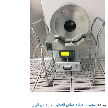
ستوكات قطعة قماش للتنظيف خالية من الوبر
بطاقة:
,