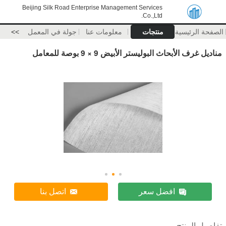
Beijing Silk Road Enterprise Management Services
Co.,Ltd.
الصفحة الرئيسية
منتجات
معلومات عنا
جولة في المعمل
>>
مناديل غرف الأبحاث البوليستر الأبيض 9 × 9 بوصة للمعامل
افضل سعر
اتصل بنا
تفاصيل المنتج