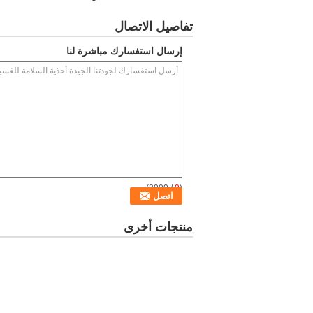
تفاصيل الاتصال
إرسال استفسارك مباشرة لنا
/ 3000)
0
(
منتجات أخرى