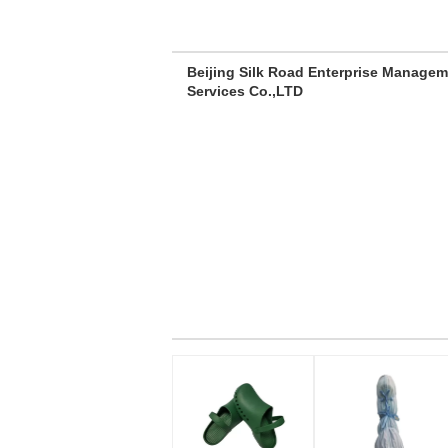
Beijing Silk Road Enterprise Manage
Services Co.,LTD