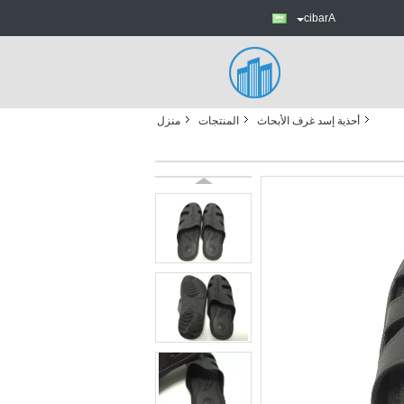
Arabic
أحذية إسد غرف الأبحاث
المنتجات
منزل