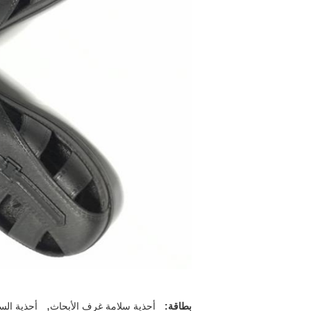
,
بطاقة:
أحذية سلامة غرف الأبحاث
أحذية السلا