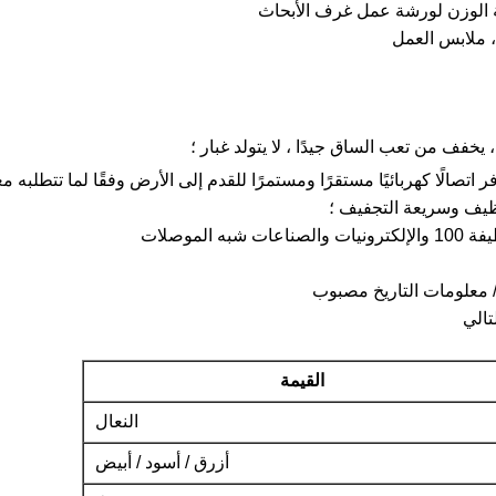
 الوزن لورشة عمل غرف الأبحاث
 ، ملابس العمل
ر اتصالًا كهربائيًا مستقرًا ومستمرًا للقدم إلى الأرض وفقًا لما تتطلبه معايير 
القيمة
النعال
أزرق / أسود / أبيض