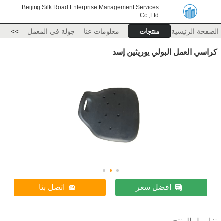
Beijing Silk Road Enterprise Management Services
Co.,Ltd.
الصفحة الرئيسية
منتجات
معلومات عنا
جولة في المعمل
>>
كراسي العمل البولي يوريثين إسد
افضل سعر
اتصل بنا
تفاصيل المنتج