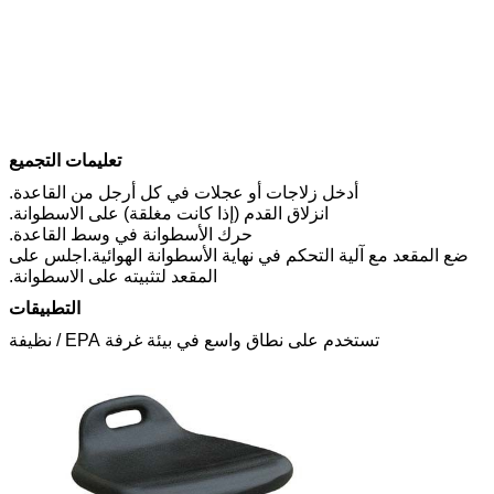
تعليمات التجميع
أدخل زلاجات أو عجلات في كل أرجل من القاعدة.
انزلاق القدم (إذا كانت مغلقة) على الاسطوانة.
حرك الأسطوانة في وسط القاعدة.
ضع المقعد مع آلية التحكم في نهاية الأسطوانة الهوائية.اجلس على
المقعد لتثبيته على الاسطوانة.
التطبيقات
تستخدم على نطاق واسع في بيئة غرفة EPA / نظيفة