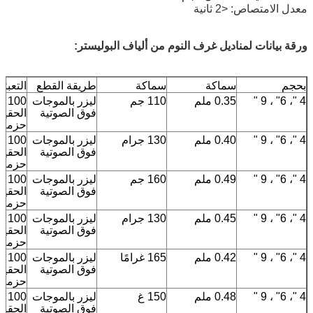
معدل الامتصاص: <2 ثانية
ورقة بيانات لمناديل غرف النوم من ألياف البوليستر:
بحجم
سماكة
سماكة
طريقة القطع
التعبئة
4 "، 6" ، 9 "
0.35 ملم
110 جم
ليزر بالموجات
100
فوق الصوتية
الحقيبة
حزمة
4 "، 6" ، 9 "
0.40 ملم
130 جرام
ليزر بالموجات
100
فوق الصوتية
الحقيبة
حزمة
4 "، 6" ، 9 "
0.49 ملم
160 جم
ليزر بالموجات
100
فوق الصوتية
الحقيبة
حزمة
4 "، 6" ، 9 "
0.45 ملم
130 جرام
ليزر بالموجات
100
فوق الصوتية
الحقيبة
حزمة
4 "، 6" ، 9 "
0.42 ملم
165 غرامًا
ليزر بالموجات
100
فوق الصوتية
الحقيبة
حزمة
4 "، 6" ، 9 "
0.48 ملم
150 غ
ليزر بالموجات
100
فوق الصوتية
الحقيبة