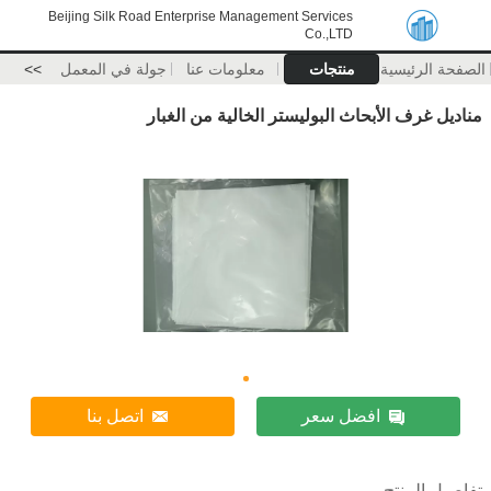
Beijing Silk Road Enterprise Management Services
Co.,LTD
الصفحة الرئيسية
منتجات
معلومات عنا
جولة في المعمل
>>
مناديل غرف الأبحاث البوليستر الخالية من الغبار
افضل سعر
اتصل بنا
تفاصيل المنتج